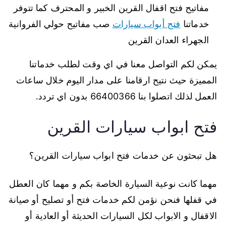
مفاتيح فتح اقفال القرين الخبير و المحترف كما تتوفر
خدماتنا
فتح أبواب سيارات
صب مفاتيح حولي الفروانية
الجهراء العدان القرين
يمكن لكم التواصل معنا في اي وقت لطلب خدماتنا
المميزة حيث نتيح ارقامنا على مدار اليوم خلال ساعات
العمل لذلك اتصلوا بنا 66400366 بدون اي تردد.
فتح ابواب سيارات القرين
هل تبحثون عن خدمات فتح ابواب سيارات القرين؟
مهما كانت نوعية السيارة الخاصة بكم و مهما كان العطل
في قفلها فنحن نؤمن لكم خدمات فتح أو تصليح أو صيانة
الاقفال و الابواب لكل السيارات الحديثة أو العادية أو