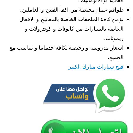
العادية أو الاتوماتيك.
طواقم عمل مختصة من اكفأ الفنين و العاملين.
نؤمن كافة الملحقات الخاصة بالمفاتيح و الاقفال
الخاصة بالسيارات من كالونات و كونترولات و
ريموتات.
اسعار مدروسة و رخيصة لكافة خدماتنا و تتناسب مع
الجميع.
فتح سيارات مبارك الكبير