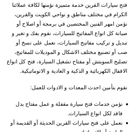
فتح سيارات القرين خدمة متميزة نؤمنها لكافة عملائنا
الكرام في مختلف مناطق و نواحي الكويت والقرين،
نؤمن امهر الفنين المختصين في برمجة أو اصلاح أو
صيانة كل انواع المفاتيح للسيارات، نقوم بفك و تغير و
تبديل و تركيب مفاتيح السيارات، نعمل على نسخ أو
صب أو تصنيع مختلف الاشكال و الموديلات للمفاتيح،
تصليح السويتش أو مفتاح تشغيل السيارة، فتح كل انواع
الاقفال الكهربائية و الذكية و العادية و الاتوماتيكية.
نقوم بتأمين احدث المعدات و الادوات للعمل:
نؤمن خدمات فتح سيارة مقفلة و عمل مفتاح بدل
فاقد لكل انواع السيارات.
نعمل على فتح سيارات القرين الحديثة أو القديمة أو