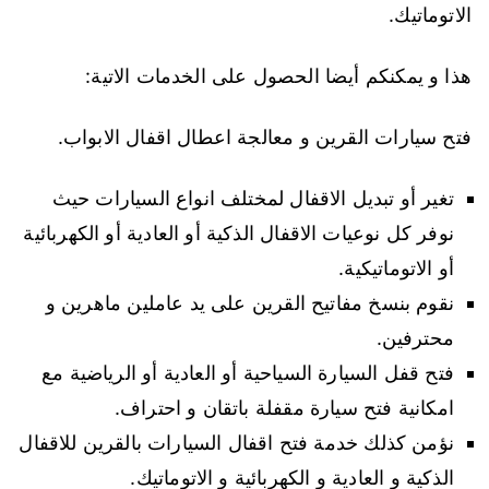
الاتوماتيك.
هذا و يمكنكم أيضا الحصول على الخدمات الاتية:
فتح سيارات القرين و معالجة اعطال اقفال الابواب.
تغير أو تبديل الاقفال لمختلف انواع السيارات حيث
نوفر كل نوعيات الاقفال الذكية أو العادية أو الكهربائية
أو الاتوماتيكية.
نقوم بنسخ مفاتيح القرين على يد عاملين ماهرين و
محترفين.
فتح قفل السيارة السياحية أو العادية أو الرياضية مع
امكانية فتح سيارة مقفلة باتقان و احتراف.
نؤمن كذلك خدمة فتح اقفال السيارات بالقرين للاقفال
الذكية و العادية و الكهربائية و الاتوماتيك.