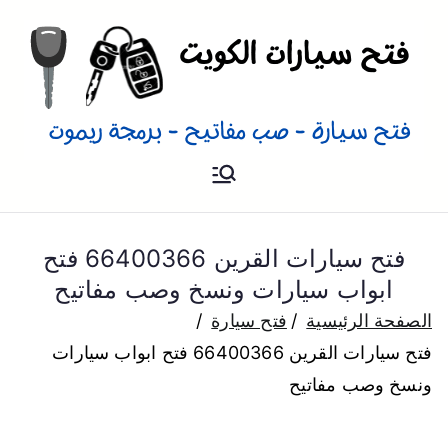
فتح سيارات
فتح ابواب سيارات و توفير مفاتيح
سيارات من كل الموديلات
فتح سيارات القرين 66400366 فتح
ابواب سيارات ونسخ وصب مفاتيح
الصفحة الرئيسية
فتح سيارة
فتح سيارات القرين 66400366 فتح ابواب سيارات
ونسخ وصب مفاتيح