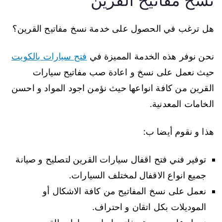
نسخ مفاتيح القرين
هل ترغب في الحصول على خدمة نسخ مفاتيح القرين؟
نحن نوفر هذه الخدمة المميزة في
فتح سيارات بالكويت
حيث نعمل على نسخ و اعادة صب مفاتيح سيارات
القرين من كافة انواعها حيث نؤمن اجود المواد و احسن
الخامات المعدنية.
هذا و نقوم أيضا ب:
توفير فني فتح اقفال سيارات القرين لتصليح و صيانة
جميع انواع الاقفال لمختلف السيارات.
نعمل على نسخ المفاتيح من كافة الاشكال أو
الموديلات بكل اتقان و احتراف.