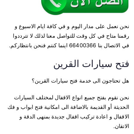
نحن نعمل على مدار اليوم و في كافة ايام الاسبوع و
رقمنا متاح في كل وقت للتواصل معنا لذلك لا تترددوا
في الاتصال بنا 66400366 اينما كنتم فنحن بانتظاركم.
فتح سيارات القرين
هل تحتاجون الى خدمة فتح سيارات القرين؟
نحن نقوم بفتح جميع انواع الاقفال لمختلف السيارات
الحديثة أو القديمة بالاضافة الى امكانية فتح ابواب و فك
الاقفال و اعادة تركيب اقفال جديدة بمنهى الدقة و
الاتقان.