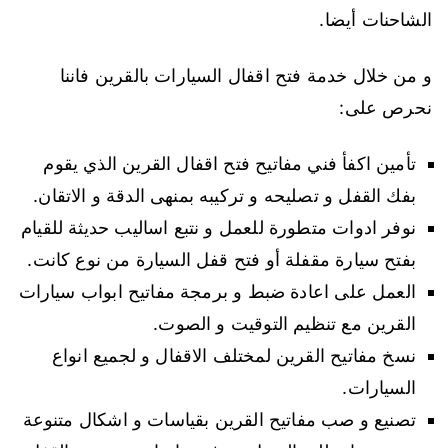
الشاحنات أيضا.
و من خلال خدمة فتح اقفال السيارات بالقرين فاننا
نحرص على:
تأمين اكفأ فني مفاتيح فتح اقفال القرين الذي يقوم
بفك القفل و تصليحه و تركيبه بمنهى الدقة و الاتقان.
نوفر ادوات متطورة للعمل و نتبع اساليب حديثة للقيام
بفتح سيارة مقفلة أو فتح قفل السيارة من نوع كانت.
العمل على اعادة ضبط و برمجة مفاتيح ابواب سيارات
القرين مع تنظيم التوقيت و الصوت.
نسخ مفاتيح القرين لمختلف الاقفال و لجميع انواع
السيارات.
تصنيع و صب مفاتيح القرين بقياسات و اشكال متنوعة