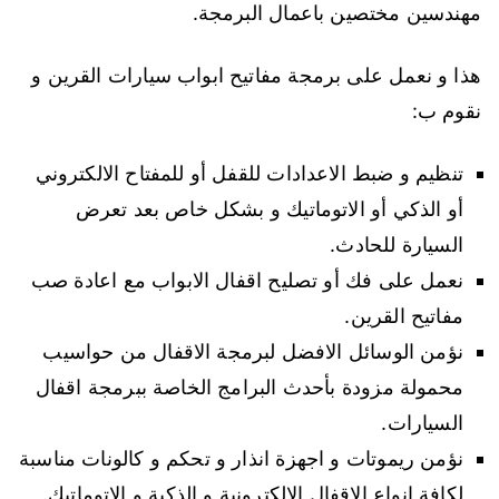
مهندسين مختصين باعمال البرمجة.
هذا و نعمل على برمجة مفاتيح ابواب سيارات القرين و
نقوم ب:
تنظيم و ضبط الاعدادات للقفل أو للمفتاح الالكتروني
أو الذكي أو الاتوماتيك و بشكل خاص بعد تعرض
السيارة للحادث.
نعمل على فك أو تصليح اقفال الابواب مع اعادة صب
مفاتيح القرين.
نؤمن الوسائل الافضل لبرمجة الاقفال من حواسيب
محمولة مزودة بأحدث البرامج الخاصة ببرمجة اقفال
السيارات.
نؤمن ريموتات و اجهزة انذار و تحكم و كالونات مناسبة
لكافة انواع الاقفال الالكترونية و الذكية و الاتوماتيك.