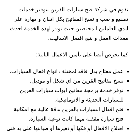
نقوم في شركة فتح سيارات القرين بتوفير خدمات
تصنيع و صب و نسخ المفاتيح بكل اتقان و مهارة على
ايدي العاملين المختصين حيث نوفر لهذه الخدمة احدث
معدات العمل و نتبع افضل الاساليب.
كما نحرص أيضا على تأمين الاعمال التالية:
عمل مفتاح بدل فاقد لمختلف انواع اقفال السيارات.
نسخ مفاتيح القرين من اي شكل أو موديل.
نوفر خدمة برمجة مفاتيح ابواب سيارات القرين
للسيارات الحديثة و الاتوماتيكية.
فتح اقفال السيارات بالقرين بدقة عالية مع امكانية
فتح سيارة مقفلة مهما كانت نوعية السيارة.
اصلاح الاقفال أو فكها أو تغيرها أو صيانتها على يد فني