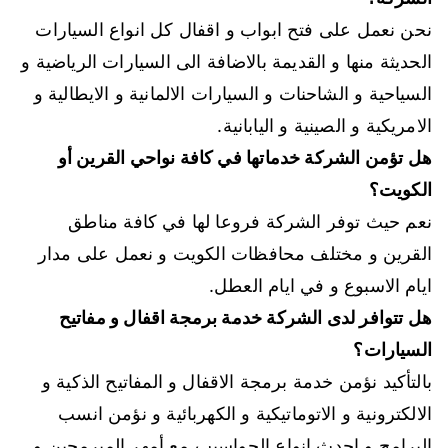
نحن نعمل على فتح ابواب و اقفال كل انواع السيارات
الحديثة منها و القديمة بالاضافة الى السيارات الرياضية و
السياحية و الشاحنات و السيارات الالمانية و الايطالية و
الامريكية و الصينية و اليابانية.
هل تؤمن الشركة خدماتها في كافة نواحي القرين أو
الكويت؟
نعم حيث توفر الشركة فروعا لها في كافة مناطق
القرين و مختلف محافظات الكويت و نعمل على مدار
ايام الاسبوع و في ايام العطل.
هل تتوافر لدى الشركة خدمة برمجة اقفال و مفاتيح
السيارات؟
بالتأكيد نؤمن خدمة برمجة الاقفال و المفاتيح الذكية و
الالكترونية و الاتوماتيكية و الكهربائية و نؤمن انسب
البرامج و احدث انواع الحواسيب مع أمهر المبرمجين و