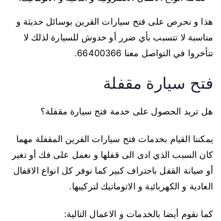
هذا و نحرص على فتح سيارات القرين بوسائل حديثة و
مناسبة لا تتسبب بأي ضرر أو خدوش للسيارة لذلك لا
تتأخروا في التواصل معنا 66400366.
فتح سيارة مقفلة
هل تريد الحصول على خدمة فتح سيارة مقفلة؟
يمكننا القيام بخدمات فتح سيارات القرين المقفلة مهما
كان السبب الذي ادى الى قفلها و نعمل على فك أو تغير
أو صيانة القفل باحتراف كبير كما نوفر كل انواع الاقفال
العادية و الكهربائية و الاتوماتيك لتركيبها.
كما نقوم أيضا بالخدمات و الاعمال التالية: