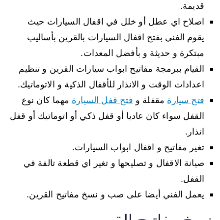
قديمة.
اصلاح اي عطل أو خلل في اقفال السيارات حيث
يقوم الفني بفتح اقفال السيارات بالقرين بأساليب
مبتكرة و حديثة و بأفضل المعدات.
القيام ببرمجة مفاتيح ابواب سيارات القرين و تنظيم
اعدادات الوقت و الانذار للأقفال الذكية و الاتوماتيك.
فتح سيارة
مقفلة و
فتح قفل السيارة
مهما كان نوع
القفل سواء كان عاديا أو قفل ذكي أو اتوماتيك أو قفل
انذار.
تغير مفاتيح و اقفال ابواب السيارات.
صيانة الاقفال و تصليحها و تغير اي قطعة تالفة في
القفل.
يعمل الفني أيضا على صب و نسخ مفاتيح القرين.