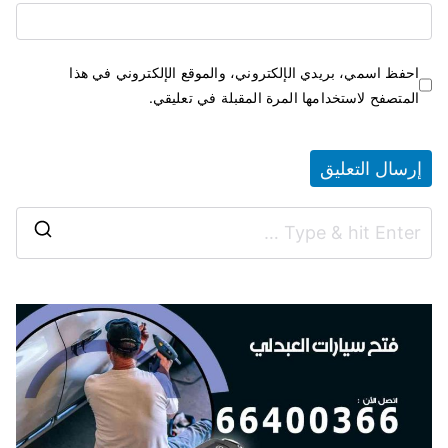
احفظ اسمي، بريدي الإلكتروني، والموقع الإلكتروني في هذا
المتصفح لاستخدامها المرة المقبلة في تعليقي.