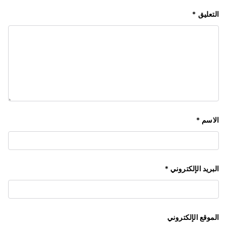
التعليق
*
الاسم
*
البريد الإلكتروني
*
الموقع الإلكتروني