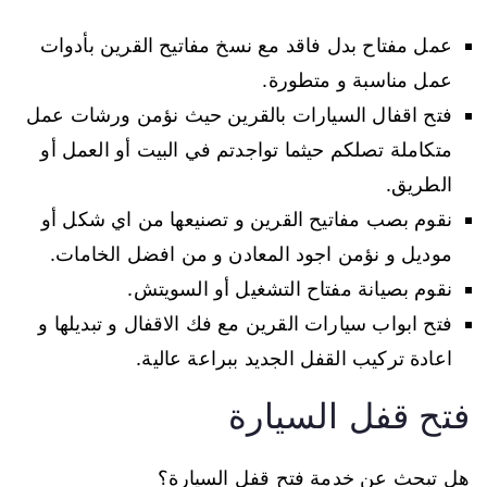
عمل مفتاح بدل فاقد مع نسخ مفاتيح القرين بأدوات
عمل مناسبة و متطورة.
فتح اقفال السيارات بالقرين حيث نؤمن ورشات عمل
متكاملة تصلكم حيثما تواجدتم في البيت أو العمل أو
الطريق.
نقوم بصب مفاتيح القرين و تصنيعها من اي شكل أو
موديل و نؤمن اجود المعادن و من افضل الخامات.
نقوم بصيانة مفتاح التشغيل أو السويتش.
فتح ابواب سيارات القرين مع فك الاقفال و تبديلها و
اعادة تركيب القفل الجديد ببراعة عالية.
فتح قفل السيارة
هل تبحث عن خدمة فتح قفل السيارة؟