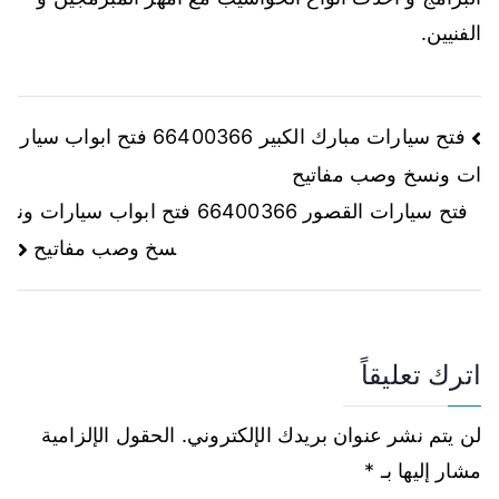
الفنيين.
فتح سيارات مبارك الكبير 66400366 فتح ابواب سيار
ات ونسخ وصب مفاتيح
فتح سيارات القصور 66400366 فتح ابواب سيارات ون
سخ وصب مفاتيح
اترك تعليقاً
لن يتم نشر عنوان بريدك الإلكتروني.
الحقول الإلزامية
مشار إليها بـ
*