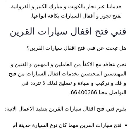
خدماتنا عبر نجار بالكويت و مبارك الكبير و الفروانية
لفتح تجور و أقفال السيارات بكافة انواعها.
فني فتح اقفال سيارات القرين
هل تبحث عن فني فتح اقفال سيارات القرين؟
نحن نتعاقد مع الاكفأ من العاملين و المهنين و الفنين و
المهندسين المختصين بخدمات اقفال السيارات من فتح
و فك و تركيب و صيانة و تصليح لذلك لا تتردد في
التواصل معنا 66400366.
يقوم فني فتح اقفال سيارات القرين بتنفيذ الاعمال الاتية:
فتح سيارات القرين مهما كان نوع السيارة حديثة أم