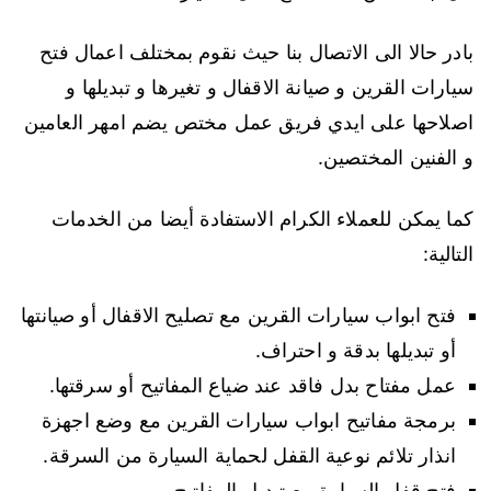
بادر حالا الى الاتصال بنا حيث نقوم بمختلف اعمال فتح
سيارات القرين و صيانة الاقفال و تغيرها و تبديلها و
اصلاحها على ايدي فريق عمل مختص يضم امهر العامين
و الفنين المختصين.
كما يمكن للعملاء الكرام الاستفادة أيضا من الخدمات
التالية:
فتح ابواب سيارات القرين مع تصليح الاقفال أو صيانتها
أو تبديلها بدقة و احتراف.
عمل مفتاح بدل فاقد عند ضياع المفاتيح أو سرقتها.
برمجة مفاتيح ابواب سيارات القرين مع وضع اجهزة
انذار تلائم نوعية القفل لحماية السيارة من السرقة.
فتح قفل السيارة مع تبديل المفاتيح.