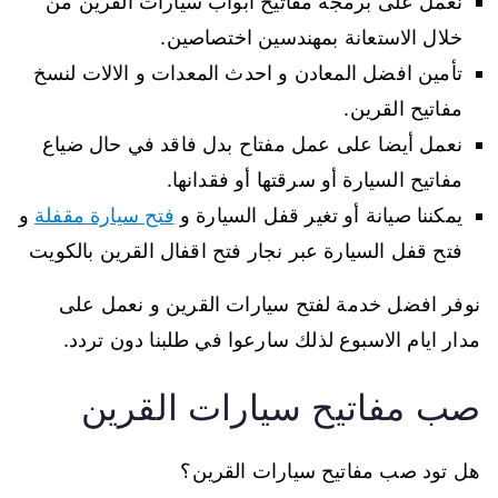
نعمل على برمجة مفاتيح ابواب سيارات القرين من
خلال الاستعانة بمهندسين اختصاصين.
تأمين افضل المعادن و احدث المعدات و الالات لنسخ
مفاتيح القرين.
نعمل أيضا على عمل مفتاح بدل فاقد في حال ضياع
مفاتيح السيارة أو سرقتها أو فقدانها.
يمكننا صيانة أو تغير قفل السيارة و
فتح سيارة مقفلة
و
فتح قفل السيارة عبر نجار فتح اقفال القرين بالكويت
نوفر افضل خدمة لفتح سيارات القرين و نعمل على
مدار ايام الاسبوع لذلك سارعوا في طلبنا دون تردد.
صب مفاتيح سيارات القرين
هل تود صب مفاتيح سيارات القرين؟