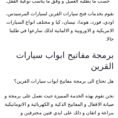
حسب ما يطلبه العميل و وفق ما يناسب نوعية القفل.
نقوم بخدمات فتح سيارات القرين لسيارات المرسيدس،
اودي، فورد، هوندا، نيسان، كيا و مختلف انواع السيارات
الامريكية و الاوروبية و الالمانية لذلك سارعوا في طلبنا
حالا.
برمجة مفاتيح ابواب سيارات
القرين
هل تحتاج الى برمجة مفاتيح ابواب سيارات القرين؟
نحن نقوم بهذه الخدمة المميزة حيث نعمل على برمجة و
صيانة الاقفال و المفاتيح الذكية و الكهربائية و الاتوماتيكية
ببراعة و اتقان و ذلك على ايدي فنين محترفين و