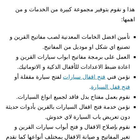
هذا و نقوم بتوفير مجموعة كبيرة من الخدمات و من
اهمها:
تأمين افضل الخامات المعدنية لصب مفاتيح القرين و
تصنيع اي شكل او موديل من المفاتيح.
العمل على برمجة مفاتيح ابواب سيارات القرين و
اعادة ضبط الاعدادات للأقفال الذكية و الاتوماتيك.
نؤمن فني
فتح اقفال سيارات
لفتح سيارة مقفلة أو
فتح قفل السيارة
.
نقوم بعمل مفتاح بدل فاقد لجميع انواع السيارات.
نؤمن خدمة فتح اقفال السيارات بالقرين بأدوات حديثة
دون تعريض باب السيارة لاي خدوش.
نقوم بإصلاح الاقفال و فتح أبواب سيارات القرين و
تغير المفاتيح و صيانة الاقفال بمختلف أنواعها كما نقدم