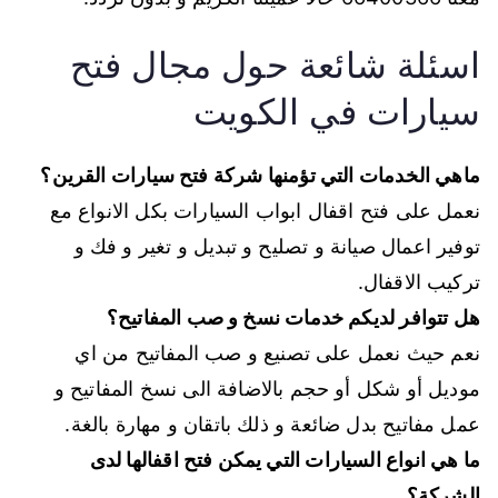
اسئلة شائعة حول مجال فتح
سيارات في الكويت
ماهي الخدمات التي تؤمنها شركة فتح سيارات القرين؟
نعمل على فتح اقفال ابواب السيارات بكل الانواع مع
توفير اعمال صيانة و تصليح و تبديل و تغير و فك و
تركيب الاقفال.
هل تتوافر لديكم خدمات نسخ و صب المفاتيح؟
نعم حيث نعمل على تصنيع و صب المفاتيح من اي
موديل أو شكل أو حجم بالاضافة الى نسخ المفاتيح و
عمل مفاتيح بدل ضائعة و ذلك باتقان و مهارة بالغة.
ما هي انواع السيارات التي يمكن فتح اقفالها لدى
الشركة؟