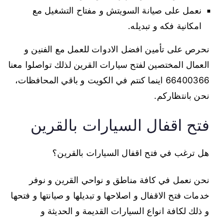
نعمل على صيانة السويتش و مفتاح التشغيل مع
امكانية فكه و تبديله.
نحرص على تأمين افضل الادوات للعمل مع الفنين و
العمال المختصين لفتح سيارات القرين لذلك تواصلوا معنا
66400366 اينما كنتم في الكويت و باقي المحافظات،
نحن بانتظاركم.
فتح اقفال السيارات بالقرين
هل ترغب في فتح اقفال السيارات بالقرين؟
نحن نعمل في كافة مناطق و نواحي القرين و نوفر
خدمات فتح الاقفال و اصلاحها و تبديلها و صيانتها و فتحها
و ذلك لكافة انواع السيارات القديمة و الحديثة و